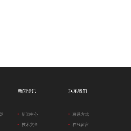
新闻资讯
联系我们
器
新闻中心
联系方式
技术文章
在线留言