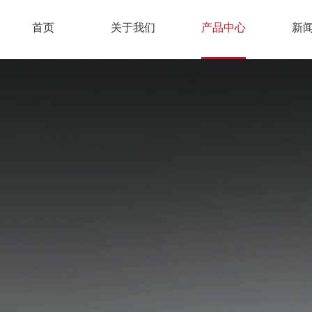
首页
关于我们
产品中心
新