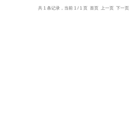
共 1 条记录，当前 1 / 1 页 首页 上一页 下