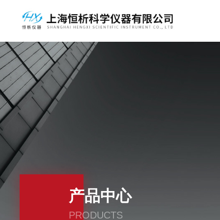
产品中心
PRODUCTS