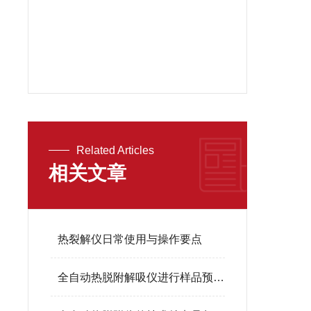
Related Articles
相关文章
热裂解仪日常使用与操作要点
全自动热脱附解吸仪进行样品预处理的好处