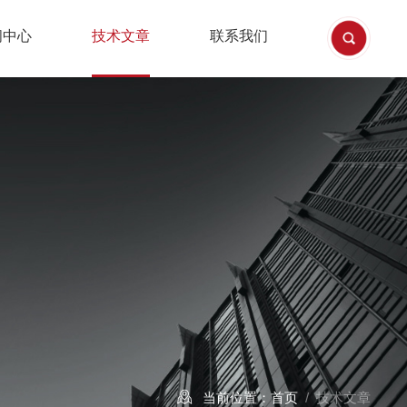
闻中心
技术文章
联系我们
当前位置：
首页
/ 技术文章