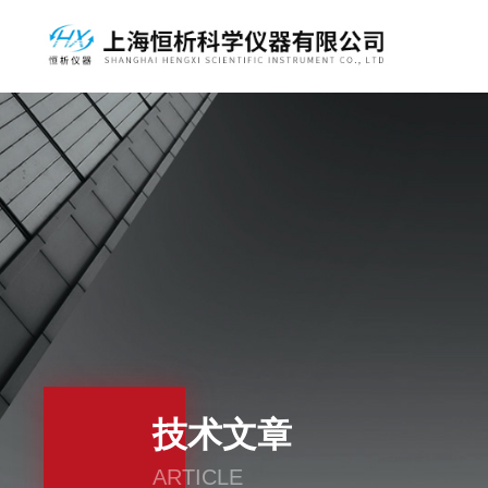
技术文章
ARTICLE