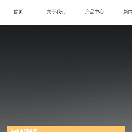
首页
关于我们
产品中心
新