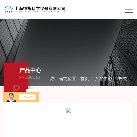
产品中心
PRODUCTS
当前位置：
首页
/
产品中心
/
热裂解仪
P