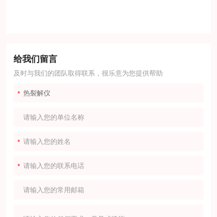
给我们留言
及时与我们的团队取得联系，很乐意为您提供帮助