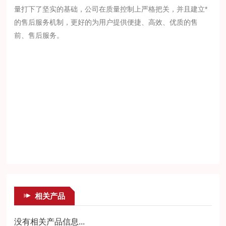
量打下了坚实的基础，公司在质量控制上严格把关，并且建立*
的售后服务机制，更好的为用户提供便捷、高效、优质的售
前、售后服务。
相关产品
没有相关产品信息...