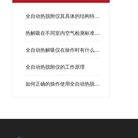
全自动热脱附仪其具体的结构特点如下
热解吸在不同室内空气检测标准规范中的作用
全自动热解吸仪在操作时有什么要求？
全自动热脱附仪的工作原理
如何正确的操作使用全自动热脱附仪