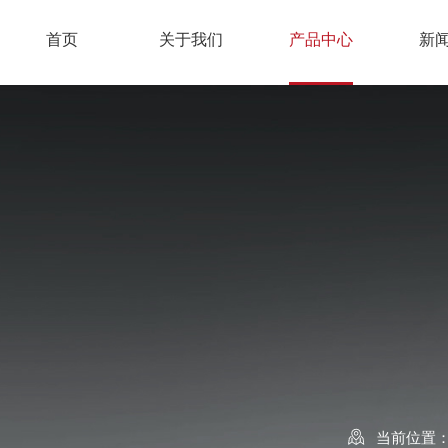
首页
关于我们
产品中心
新
当前位置