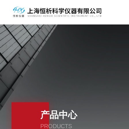
产品中心
PRODUCTS