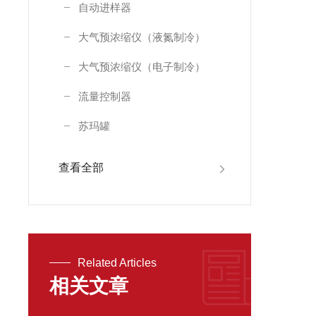
自动进样器
大气预浓缩仪（液氮制冷）
大气预浓缩仪（电子制冷）
流量控制器
苏玛罐
查看全部
Related Articles
相关文章