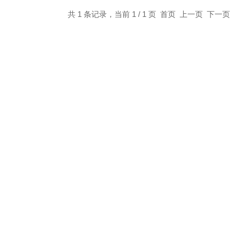
共 1 条记录，当前 1 / 1 页 首页 上一页 下