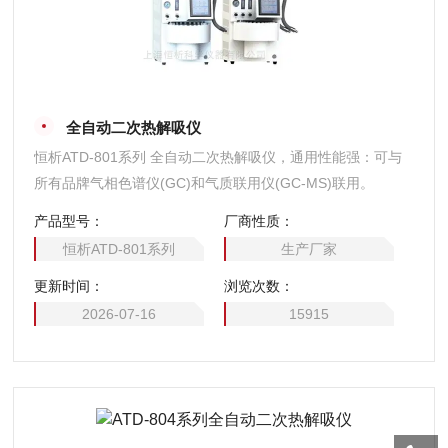
全自动二次热解吸仪
恒析ATD-801系列 全自动二次热解吸仪，通用性能强：可与
所有品牌气相色谱仪(GC)和气质联用仪(GC-MS)联用。
产品型号：
厂商性质：
恒析ATD-801系列
生产厂家
更新时间：
浏览次数：
2026-07-16
15915