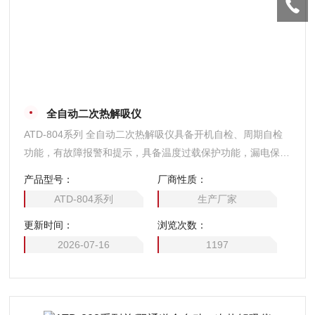
全自动二次热解吸仪
ATD-804系列 全自动二次热解吸仪具备开机自检、周期自检
功能，有故障报警和提示，具备温度过载保护功能，漏电保护
功能，提高了仪器使用的安全系数。
产品型号：
厂商性质：
ATD-804系列
生产厂家
更新时间：
浏览次数：
2026-07-16
1197