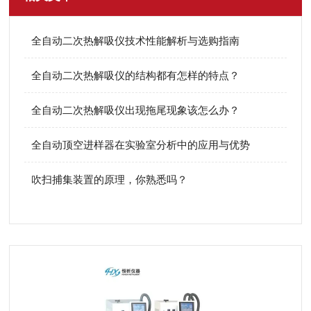
全自动二次热解吸仪技术性能解析与选购指南
全自动二次热解吸仪的结构都有怎样的特点？
全自动二次热解吸仪出现拖尾现象该怎么办？
全自动顶空进样器在实验室分析中的应用与优势
吹扫捕集装置的原理，你熟悉吗？