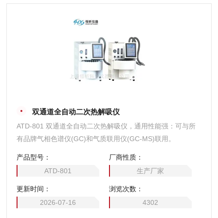
双通道全自动二次热解吸仪
ATD-801 双通道全自动二次热解吸仪，通用性能强：可与所
有品牌气相色谱仪(GC)和气质联用仪(GC-MS)联用。
产品型号：
厂商性质：
ATD-801
生产厂家
更新时间：
浏览次数：
2026-07-16
4302