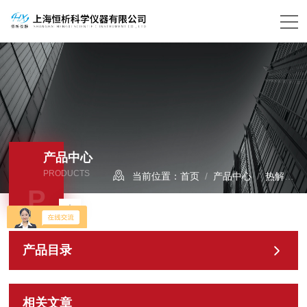
产品中心
PRODUCTS
当前位置：
首页
/
产品中心
/
热解吸仪
P
产品目录
相关文章