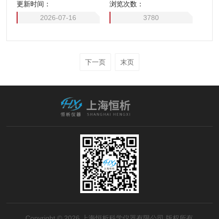
更新时间：
浏览次数：
2026-07-16
3780
下一页
末页
Copyright © 2026 上海恒析科学仪器有限公司 版权所有