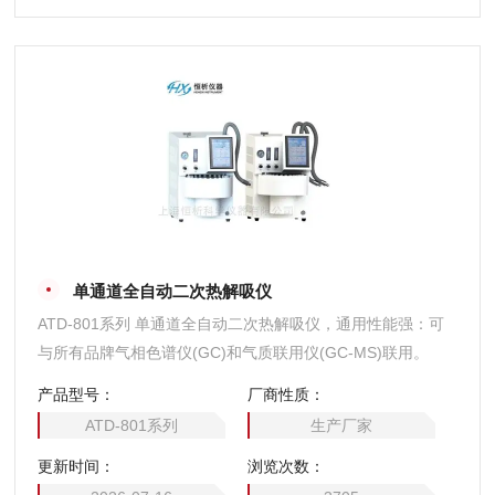
单通道全自动二次热解吸仪
ATD-801系列 单通道全自动二次热解吸仪，通用性能强：可
与所有品牌气相色谱仪(GC)和气质联用仪(GC-MS)联用。
产品型号：
厂商性质：
ATD-801系列
生产厂家
更新时间：
浏览次数：