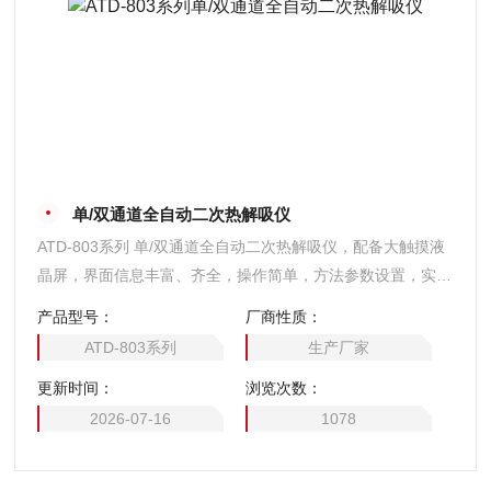
单/双通道全自动二次热解吸仪
ATD-803系列 单/双通道全自动二次热解吸仪，配备大触摸液
晶屏，界面信息丰富、齐全，操作简单，方法参数设置，实时
显示工作状态、运行时间，全程跟踪温度、操作命令等。
产品型号：
厂商性质：
ATD-803系列
生产厂家
更新时间：
浏览次数：
2026-07-16
1078