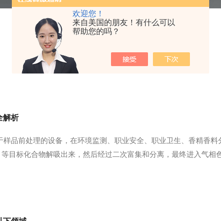
欢迎您！
来自美国的朋友！有什么可以
帮助您的吗？
全解析
于样品前处理的设备，在环境监测、职业安全、职业卫生、香精香料
）等目标化合物解吸出来，然后经过二次富集和分离，最终进入气相色
高温解吸的功能，能够在不破坏样品的前提下，有效地提取和分析目
处理，如固体样品...