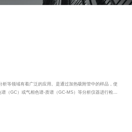
分析等领域有着广泛的应用。是通过加热吸附管中的样品，使
谱（GC）或气相色谱-质谱（GC-MS）等分析仪器进行检
标化合物。低温二次热解吸仪的操作指南如下：1、准备工作样