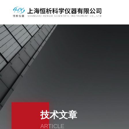
技术文章
ARTICLE