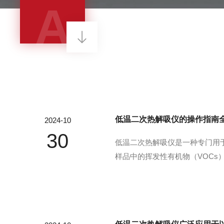
A
低温二次热解吸仪的操作指南
2024-10
30
低温二次热解吸仪是一种专门用
样品中的挥发性有机物（VOCs
测。该设备通常具有低温富集和
品准备：将待测样品进行适当的预