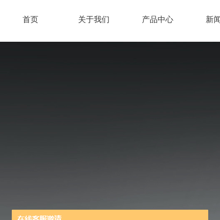
首页
关于我们
产品中心
新