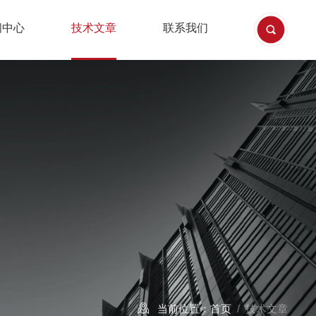
闻中心
技术文章
联系我们
当前位置：
首页
/ 技术文章