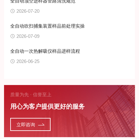
全自动顶空进样器管路清洗规范
2026-07-20
全自动吹扫捕集装置样品前处理实操
2026-07-09
全自动一次热解吸仪样品进样流程
2026-06-25
质量为先 · 信誉至上
用心为客户提供更好的服务
立即咨询