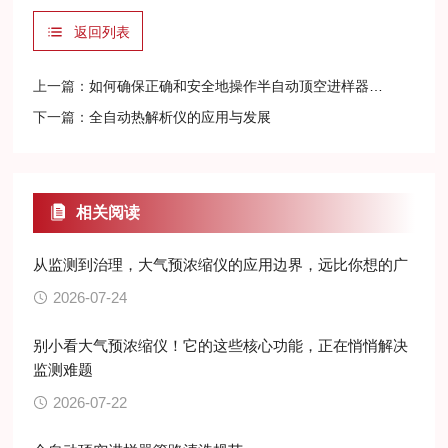
返回列表
上一篇：
如何确保正确和安全地操作半自动顶空进样器呢？
下一篇：
全自动热解析仪的应用与发展
相关阅读
从监测到治理，大气预浓缩仪的应用边界，远比你想的广
2026-07-24
别小看大气预浓缩仪！它的这些核心功能，正在悄悄解决
监测难题
2026-07-22