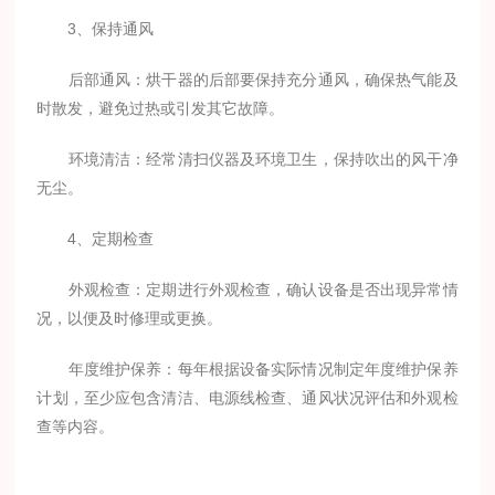
3、保持通风
后部通风：烘干器的后部要保持充分通风，确保热气能及
时散发，避免过热或引发其它故障。
环境清洁：经常清扫仪器及环境卫生，保持吹出的风干净
无尘。
4、定期检查
外观检查：定期进行外观检查，确认设备是否出现异常情
况，以便及时修理或更换。
年度维护保养：每年根据设备实际情况制定年度维护保养
计划，至少应包含清洁、电源线检查、通风状况评估和外观检
查等内容。