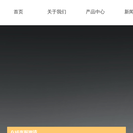
首页
关于我们
产品中心
新