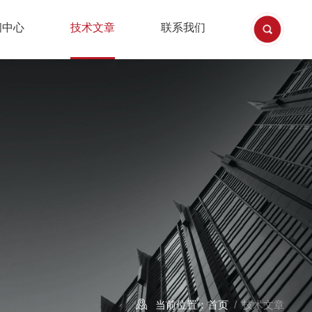
闻中心
技术文章
联系我们
当前位置：
首页
/ 技术文章