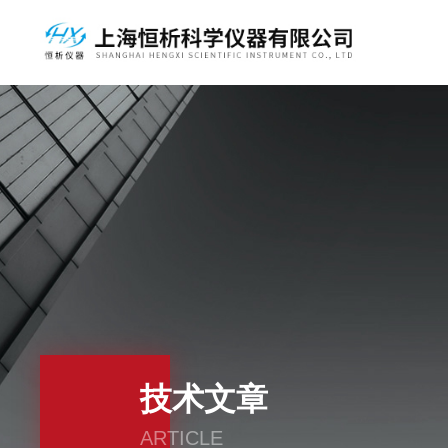
技术文章
ARTICLE