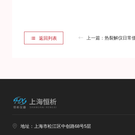
上一篇：
热裂解仪日常
返回列表
地址：上海市松江区中创路68号5层