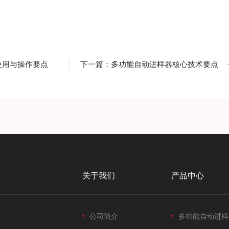
使用与操作要点
下一篇：
多功能自动进样器核心技术要点
关于我们
产品中心
公司简介
多功能自动进样