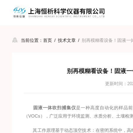
当前位置：
首页
/
技术文章
/
别再模糊看设备！固液一
别再模糊看设备！固液一
更新时间：2026
固液一体吹扫捕集仪
是一种高度自动化的样品前
（VOCs），广泛应用于环境监测、水质分析、土壤检
其工作原理基于动态顶空技术：在密闭系统中，高纯