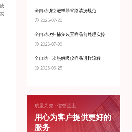
使
全自动顶空进样器管路清洗规范
实
2026-07-20
全自动吹扫捕集装置样品前处理实操
2026-07-09
全自动一次热解吸仪样品进样流程
2026-06-25
质量为先 · 信誉至上
用心为客户提供更好的
服务