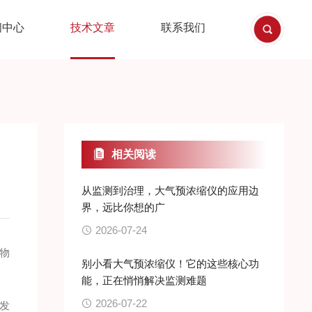
闻中心
技术文章
联系我们
相关阅读
从监测到治理，大气预浓缩仪的应用边
界，远比你想的广
2026-07-24
物
别小看大气预浓缩仪！它的这些核心功
能，正在悄悄解决监测难题
2026-07-22
发