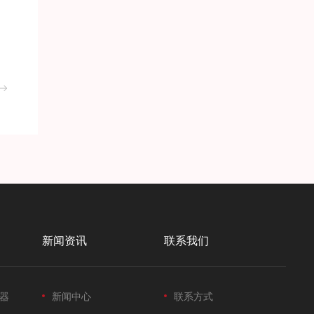
新闻资讯
联系我们
器
新闻中心
联系方式