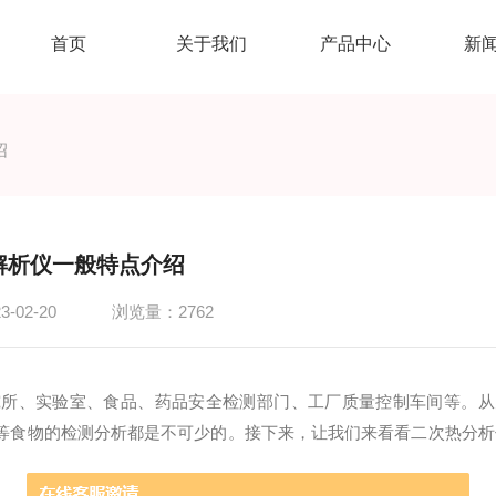
首页
关于我们
产品中心
新
绍
解析仪一般特点介绍
-02-20
浏览量：2762
究所、实验室、食品、药品安全检测部门、工厂质量控制车间等。从
等食物的检测分析都是不可少的。接下来，让我们来看看二次热分析