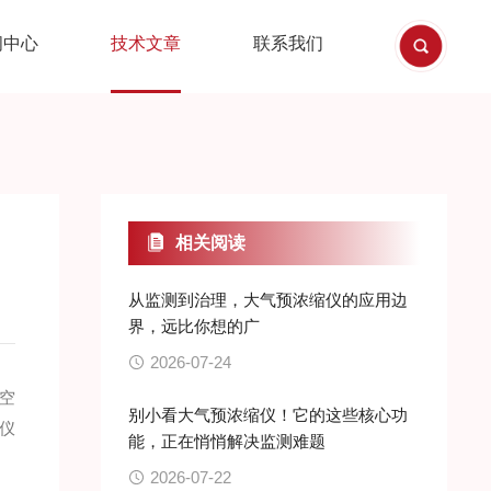
闻中心
技术文章
联系我们
相关阅读
从监测到治理，大气预浓缩仪的应用边
界，远比你想的广
2026-07-24
空
别小看大气预浓缩仪！它的这些核心功
仪
能，正在悄悄解决监测难题
2026-07-22