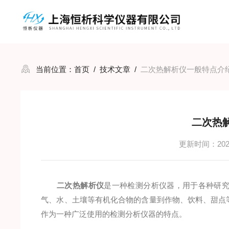
当前位置：
首页
/
技术文章
/
二次热解析仪一般特点介
二次热
更新时间：2023
二次热解析仪
是一种检测分析仪器，用于各种研
气、水、土壤等有机化合物的含量到作物、饮料、甜点
作为一种广泛使用的检测分析仪器的特点。