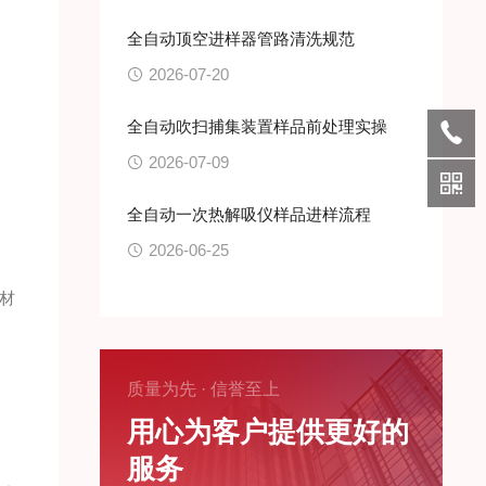
全自动顶空进样器管路清洗规范
2026-07-20
全自动吹扫捕集装置样品前处理实操
2026-07-09
全自动一次热解吸仪样品进样流程
2026-06-25
材
质量为先 · 信誉至上
用心为客户提供更好的
服务