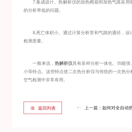
7.集成设计。热解析仪的加热阀箱和加热气路采用
的分析率低的问题。
8.死亡体积小。通过计算分析管和气路的通径，设
检测质量。
一般来说，
热解析仪
具有采样分析一体化、功能强
小等特点。这些特点使二次热分析仪与传统的一次热分
空气检测中非常有用。
上一篇：
如何对全自动热解吸仪
返回列表