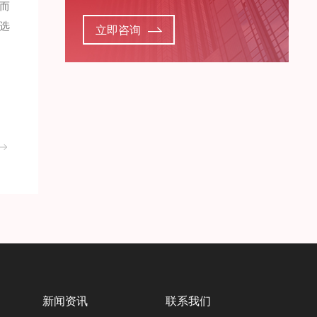
而
选
立即咨询
新闻资讯
联系我们