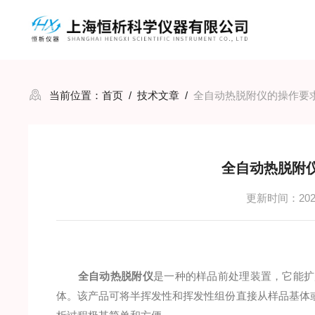
当前位置：
首页
/
技术文章
/
全自动热脱附仪的操作要
全自动热脱附
更新时间：2023
全自动热脱附仪
是一种的样品前处理装置，它能扩
体。该产品可将半挥发性和挥发性组份直接从样品基体