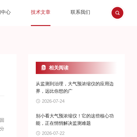
闻中心
技术文章
联系我们
相关阅读
从监测到治理，大气预浓缩仪的应用边
界，远比你想的广
2026-07-24
别小看大气预浓缩仪！它的这些核心功
固
能，正在悄悄解决监测难题
分
2026-07-22