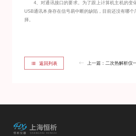
4、对通讯接口的要求。为了跟上计算机主机的变化
USB通讯本身存在信号易中断的缺陷，目前还没有哪个
择。
上一篇：
二次热解析仪
返回列表