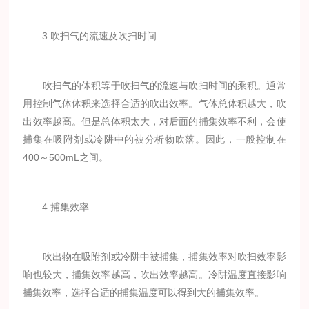
3.吹扫气的流速及吹扫时间
吹扫气的体积等于吹扫气的流速与吹扫时间的乘积。通常
用控制气体体积来选择合适的吹出效率。气体总体积越大，吹
出效率越高。但是总体积太大，对后面的捕集效率不利，会使
捕集在吸附剂或冷阱中的被分析物吹落。因此，一般控制在
400～500mL之间。
4.捕集效率
吹出物在吸附剂或冷阱中被捕集，捕集效率对吹扫效率影
响也较大，捕集效率越高，吹出效率越高。冷阱温度直接影响
捕集效率，选择合适的捕集温度可以得到大的捕集效率。