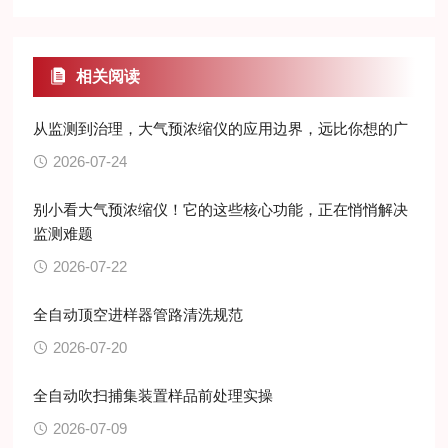
相关阅读
从监测到治理，大气预浓缩仪的应用边界，远比你想的广
2026-07-24
别小看大气预浓缩仪！它的这些核心功能，正在悄悄解决
监测难题
2026-07-22
全自动顶空进样器管路清洗规范
2026-07-20
全自动吹扫捕集装置样品前处理实操
2026-07-09