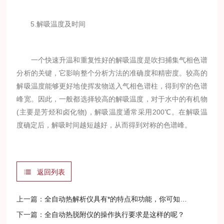
5.解吸温度及时间
一个快速升温和重复性好的解吸温度是吹扫捕集气相色谱
分析的关键，它影响整个分析方法的准确度和精密度。较高的
解吸温度能够更好地使挥发物送入气相色谱柱，得到窄的色谱
峰宽。因此，一般都选择较高的解吸温度，对于水中的有机物
(主要是芳烃和卤化物)，解吸温度通常采用200℃。在解吸温
度确定后，解吸时间越短越好，从而得到对称的色谱峰。
返回列表
上一篇：
全自动热解析仪具有*的特点和功能，你可知道！
下一篇：
全自动热脱附仪的操作执行要求是这样的呢？