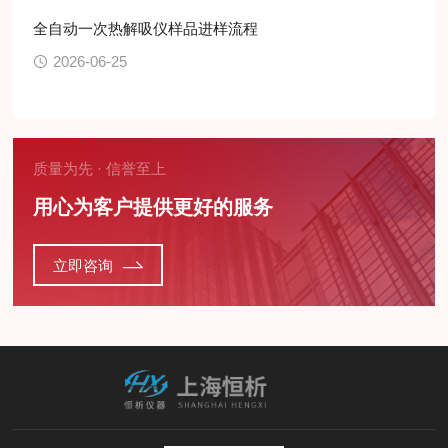
全自动一次热解吸仪样品进样流程
2026-06-25
质量为先 · 信誉至上
用心为客户提供更好的服务
立即咨询