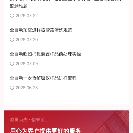
监测难题
2026-07-22
全自动顶空进样器管路清洗规范
2026-07-20
全自动吹扫捕集装置样品前处理实操
2026-07-09
全自动一次热解吸仪样品进样流程
2026-06-25
质量为先 · 信誉至上
用心为客户提供更好的服务