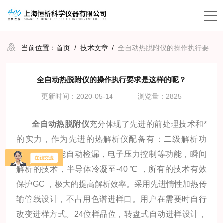
当前位置：
首页
/
技术文章
/
全自动热脱附仪的操作执行要求是这样的呢？
全自动热脱附仪的操作执行要求是这样的呢？
更新时间：2020-05-14
浏览量：2825
全自动热脱附仪
充分体现了先进的前处理技术和*
的实力，作为先进的热解析仪配备有：二级解析功
能，除湿功能自动检漏，电子压力控制等功能，瞬间
解析的技术，半导体冷凝至-40 ℃ ，所有的技术有效
保护GC ，极大的提高解析效率。采用先进惰性加热传
输管线设计，不占用色谱进样口。用户在需要时自行
改变进样方式。24位样品位，转盘式自动进样设计，