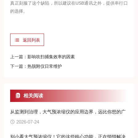
真正刻服了这个缺陷，所以建议在USB通讯之外，提供串行口
的选择。
返回列表
上一篇：
影响吹扫捕集效率的因素
下一篇：
热脱附仪日常维护
相关阅读
从监测到治理，大气预浓缩仪的应用边界，远比你想的广
2026-07-24
别小看大气预浓缩仪！它的这些核心功能，正在悄悄解决