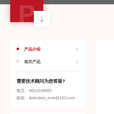
P
产品介绍
相关产品
需要技术顾问为您答疑?
电话：4001538805
邮箱：detection_evm@163.com