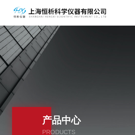
产品中心
PRODUCTS