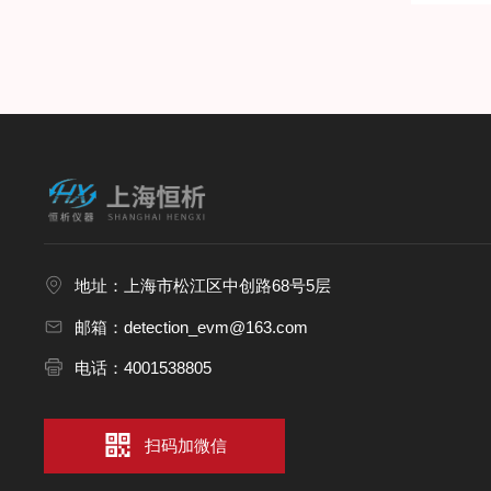
地址：上海市松江区中创路68号5层
邮箱：detection_evm@163.com
电话：4001538805
扫码加微信