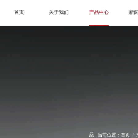
首页
关于我们
产品中心
新
当前位置：
首页
/