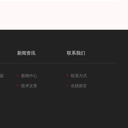
新闻资讯
联系我们
器
新闻中心
联系方式
技术文章
在线留言