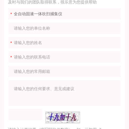
及时与我们的团队取得联系，很乐意为您提供帮助