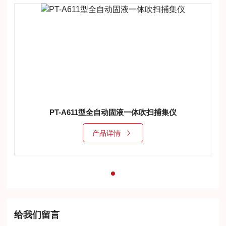
PT-A611型全自动固液一体吹扫捕集仪
产品详情
给我们留言