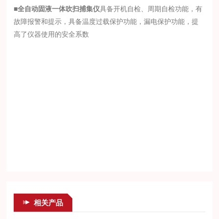
■
全自动固液一体吹扫捕集仪
具备开机自检、周期自检功能，有
故障报警和提示，具备温度过载保护功能，漏电保护功能，提
高了仪器使用的安全系数
相关产品