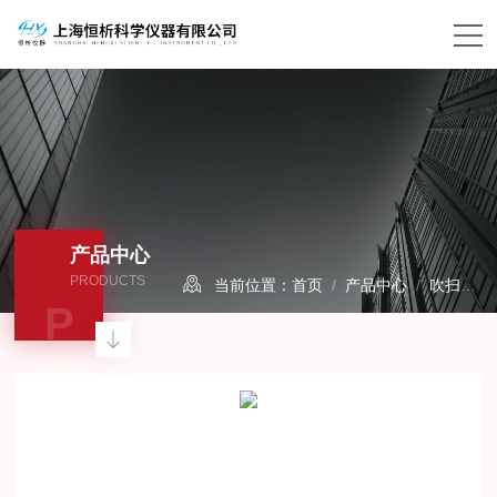
产品中心
PRODUCTS
当前位置：
首页
/
产品中心
/
吹扫捕集装置
P