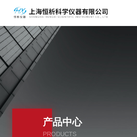
产品中心
PRODUCTS