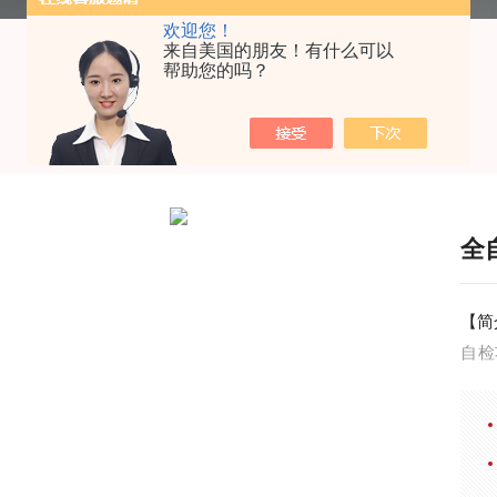
欢迎您！
来自美国的朋友！有什么可以
帮助您的吗？
全
【简
自检
保护