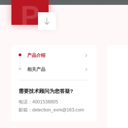
P
产品介绍
相关产品
需要技术顾问为您答疑?
电话：4001538805
邮箱：detection_evm@163.com