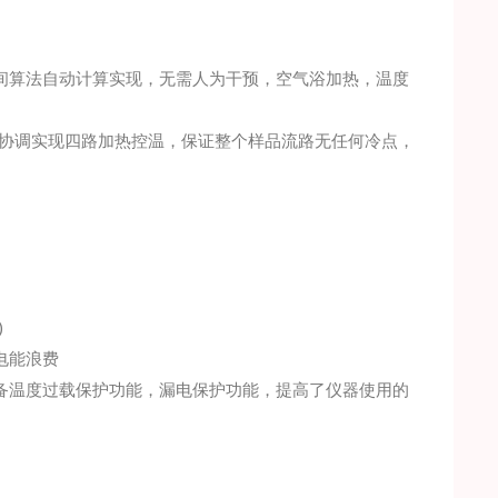
间算法自动计算实现，无需人为干预，空气浴加热，温度
统一协调实现四路加热控温，保证整个样品流路无任何冷点，
)
电能浪费
备温度过载保护功能，漏电保护功能，提高了仪器使用的