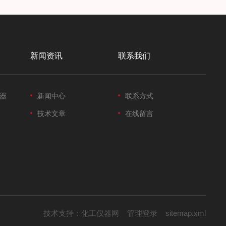
新闻资讯
联系我们
器
新闻中心
联系方式
技术文章
在线留言
技术支持：
化工仪器网
管理登录
sitemap.xml