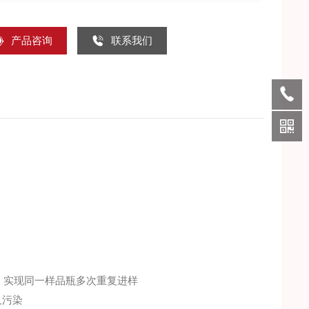
产品咨询
联系我们
，实现同一样品瓶多次重复进样
叉污染