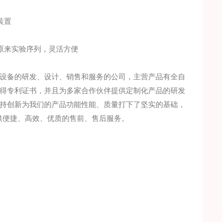
装置
原来实验序列，灵活方便
设备的研发、设计、销售和服务的公司，主营产品有全自
得专利证书，并且为多家合作伙伴提供定制化产品的研发
持创新为我们的产品功能性能、质量打下了坚实的基础，
供便捷、高效、优质的售前、售后服务。