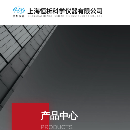
产品中心
PRODUCTS