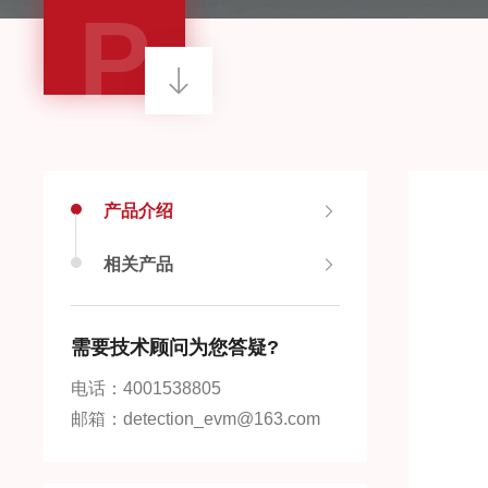
P
产品介绍
相关产品
需要技术顾问为您答疑?
电话：4001538805
邮箱：detection_evm@163.com