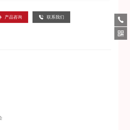
产品咨询
联系我们
染