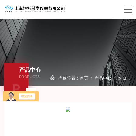
产品中心
PRODUCTS
当前位置：
首页
/
产品中心
/
吹扫捕集装置
P