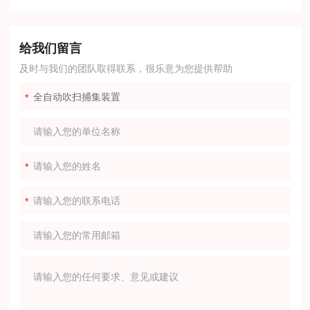
给我们留言
及时与我们的团队取得联系，很乐意为您提供帮助