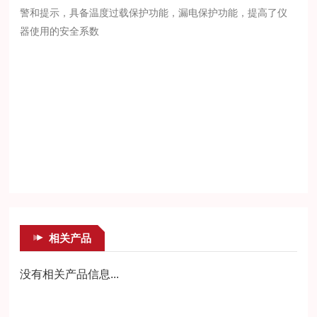
警和提示，具备温度过载保护功能，漏电保护功能，提高了仪
器使用的安全系数
相关产品
没有相关产品信息...