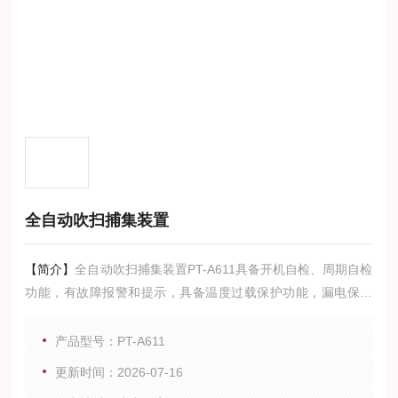
全自动吹扫捕集装置
【简介】
全自动吹扫捕集装置PT-A611具备开机自检、周期自检
功能，有故障报警和提示，具备温度过载保护功能，漏电保护
功能，提高了仪器使用的安全系数。
产品型号：PT-A611
更新时间：2026-07-16