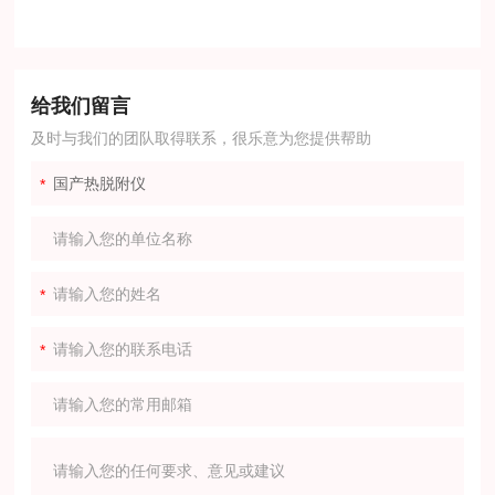
给我们留言
及时与我们的团队取得联系，很乐意为您提供帮助