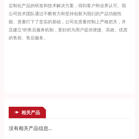
定制化产品的研发和技术解决方案，得到客户和业界认可。我
公司技术团队通过不断努力和坚持创新为我们的产品功能性
能、质量打下了坚实的基础，公司在质量控制上严格把关，并
且建立*的售后服务机制，更好的为用户提供便捷、高效、优质
的售前、售后服务。
相关产品
没有相关产品信息...