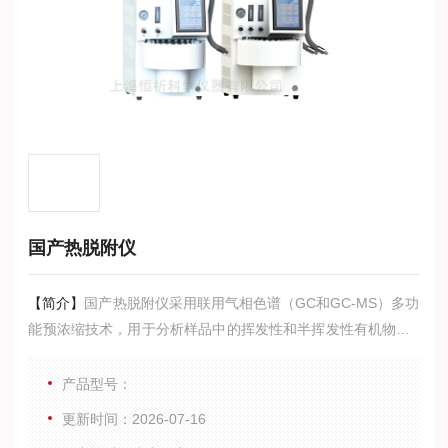
国产热脱附仪
【简介】
国产热脱附仪采用联用气相色谱（GC和GC-MS）多功
能预浓缩技术，用于分析样品中的挥发性和半挥发性有机物（V
OCs和SVOCs）。
产品型号：
更新时间：2026-07-16