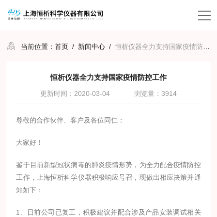
当前位置：
首页
/
新闻中心
/
恒析仪器全力支持国家疫情防控工作
恒析仪器全力支持国家疫情防控工作
更新时间：2020-03-04
浏览量：3914
尊敬的合作伙伴、客户及各位同仁：
大家好！
鉴于目前新型冠状病毒的肺炎疫情形势，为全力配合疫情防控
工作，上海恒析科学仪器积极响应号召，现做出相应决策并通
知如下：
1、日前公司已复工，积极建议并配合涉及产品安装调试相关