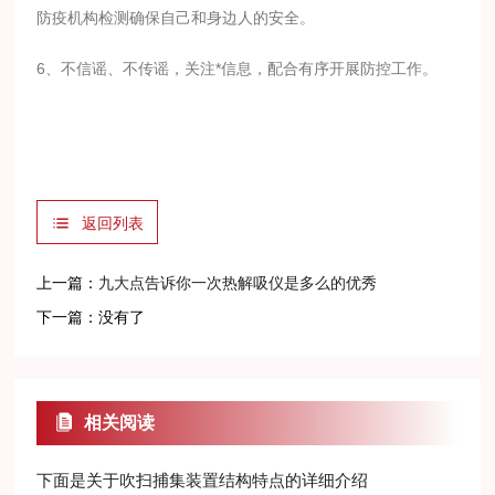
防疫机构检测确保自己和身边人的安全。
6、不信谣、不传谣，关注*信息，配合有序开展防控工作。
返回列表
上一篇：
九大点告诉你一次热解吸仪是多么的优秀
下一篇：没有了
相关阅读
下面是关于吹扫捕集装置结构特点的详细介绍