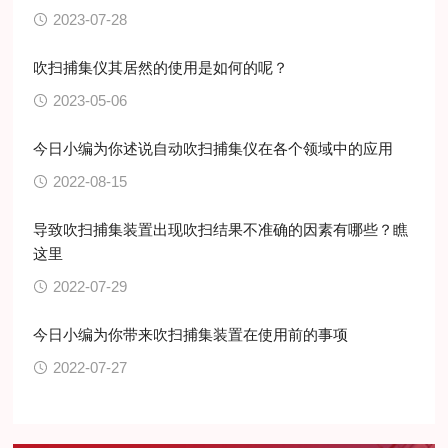
2023-07-28
吹扫捕集仪其居然的使用是如何的呢？
2023-05-06
今日小编为你述说自动吹扫捕集仪在各个领域中的应用
2022-08-15
导致吹扫捕集装置出现吹扫结果不准确的因素有哪些？瞧
这里
2022-07-29
今日小编为你带来吹扫捕集装置在使用前的事项
2022-07-27