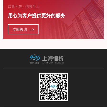
质量为先 · 信誉至上
用心为客户提供更好的服务
立即咨询