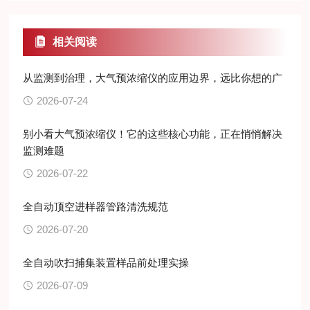
相关阅读
从监测到治理，大气预浓缩仪的应用边界，远比你想的广
2026-07-24
别小看大气预浓缩仪！它的这些核心功能，正在悄悄解决
监测难题
2026-07-22
全自动顶空进样器管路清洗规范
2026-07-20
全自动吹扫捕集装置样品前处理实操
2026-07-09