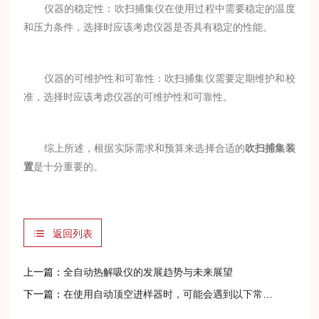
仪器的稳定性：吹扫捕集仪在使用过程中需要稳定的温度
和压力条件，选择时应该考虑仪器是否具有稳定的性能。
仪器的可维护性和可靠性：吹扫捕集仪需要定期维护和校
准，选择时应该考虑仪器的可维护性和可靠性。
综上所述，根据实际需求和预算来选择合适的
吹扫捕集装
置
是十分重要的。
返回列表
上一篇：
全自动热解吸仪的发展趋势与未来展望
下一篇：
在使用自动顶空进样器时，可能会遇到以下常见问题