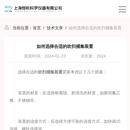
当前位置：
首页
/
技术文章
/
如何选择合适的吹扫捕集装置
如何选择合适的吹扫捕集装置
更新时间：2024-01-23
浏览量：2624
选择合适的
吹扫捕集装置
需要考虑以下几个因素：
装置的材质：应选择耐腐蚀、易清洗的材质，如聚四氟乙
烯、不锈钢等。
装置的连接方式：应选择方便可靠的连接方式，如快插式
连接、螺纹连接等。