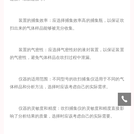
装置的捕集效率：应选择捕集效率高的捕集瓶，以保证吹
扫出来的气体样品能够被充分收集。
装置的气密性：应选择气密性好的液封装置，以保证装置
的气密性，避免气体样品在吹扫过程中泄漏。
仪器的适用范围：不同型号的吹扫捕集仪适用于不同的气
体样品和分析方法，选择时应该考虑自己的实际需求。
仪器的灵敏度和精度：吹扫捕集仪的灵敏度和精度直接影
响了分析结果的质量，选择时应该考虑自己的实际需要。