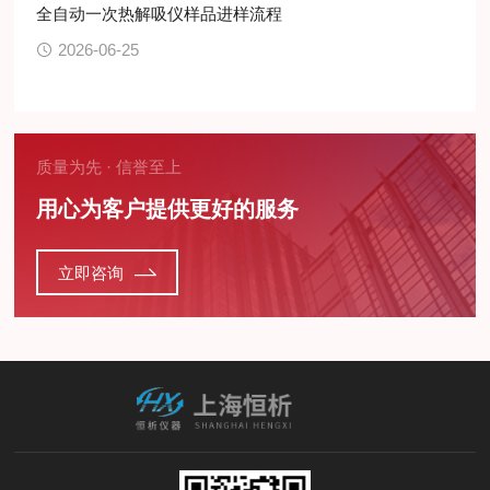
全自动一次热解吸仪样品进样流程
2026-06-25
质量为先 · 信誉至上
用心为客户提供更好的服务
立即咨询