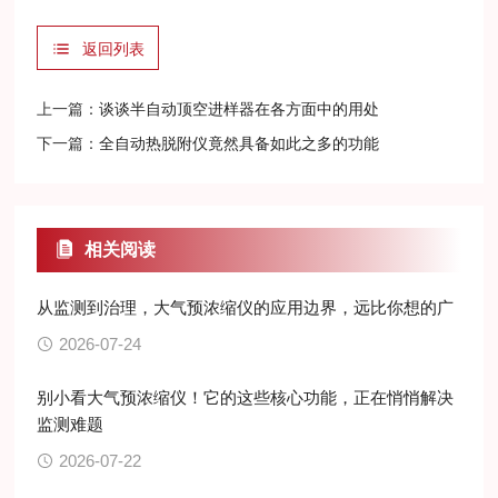
返回列表
上一篇：
谈谈半自动顶空进样器在各方面中的用处
下一篇：
全自动热脱附仪竟然具备如此之多的功能
相关阅读
从监测到治理，大气预浓缩仪的应用边界，远比你想的广
2026-07-24
别小看大气预浓缩仪！它的这些核心功能，正在悄悄解决
监测难题
2026-07-22