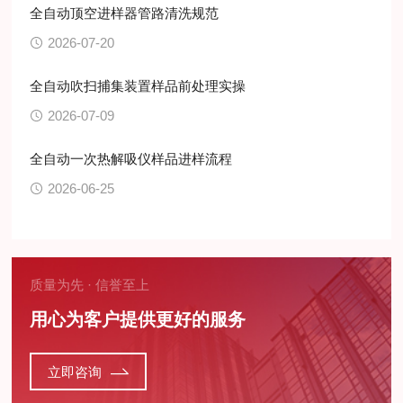
全自动顶空进样器管路清洗规范
2026-07-20
全自动吹扫捕集装置样品前处理实操
2026-07-09
全自动一次热解吸仪样品进样流程
2026-06-25
质量为先 · 信誉至上
用心为客户提供更好的服务
立即咨询