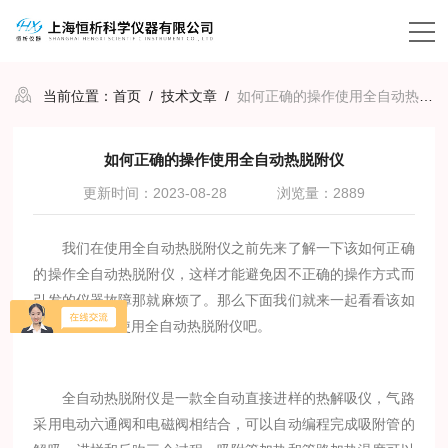
当前位置：
首页
/
技术文章
/
如何正确的操作使用全自动热脱附仪
如何正确的操作使用全自动热脱附仪
更新时间：2023-08-28
浏览量：2889
我们在使用全自动热脱附仪之前先来了解一下该如何正确
的操作全自动热脱附仪，这样才能避免因不正确的操作方式而
引发的仪器故障那就麻烦了。那么下面我们就来一起看看该如
何正确的操作使用全自动热脱附仪吧。
全自动热脱附仪是一款全自动直接进样的热解吸仪，气路
采用电动六通阀和电磁阀相结合，可以自动编程完成吸附管的