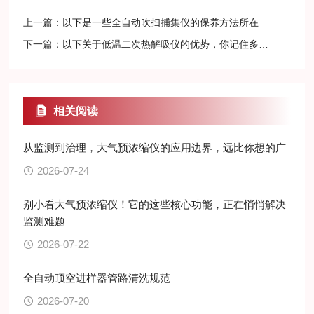
上一篇：
以下是一些全自动吹扫捕集仪的保养方法所在
下一篇：
以下关于低温二次热解吸仪的优势，你记住多少呢？
相关阅读
从监测到治理，大气预浓缩仪的应用边界，远比你想的广
2026-07-24
别小看大气预浓缩仪！它的这些核心功能，正在悄悄解决
监测难题
2026-07-22
全自动顶空进样器管路清洗规范
2026-07-20