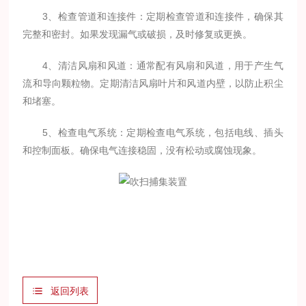
3、检查管道和连接件：定期检查管道和连接件，确保其
完整和密封。如果发现漏气或破损，及时修复或更换。
4、清洁风扇和风道：通常配有风扇和风道，用于产生气
流和导向颗粒物。定期清洁风扇叶片和风道内壁，以防止积尘
和堵塞。
5、检查电气系统：定期检查电气系统，包括电线、插头
和控制面板。确保电气连接稳固，没有松动或腐蚀现象。
返回列表