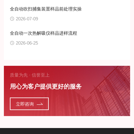
全自动吹扫捕集装置样品前处理实操
2026-07-09
全自动一次热解吸仪样品进样流程
2026-06-25
质量为先 · 信誉至上
用心为客户提供更好的服务
立即咨询