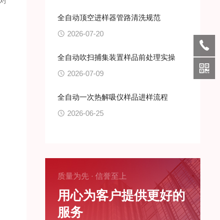
对
全自动顶空进样器管路清洗规范
2026-07-20
全自动吹扫捕集装置样品前处理实操
2026-07-09
全自动一次热解吸仪样品进样流程
2026-06-25
质量为先 · 信誉至上
用心为客户提供更好的
服务