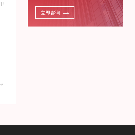
甲
立即咨询