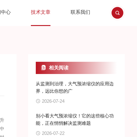
闻中心
技术文章
联系我们
相关阅读
从监测到治理，大气预浓缩仪的应用边
界，远比你想的广
2026-07-24
别小看大气预浓缩仪！它的这些核心功
升
能，正在悄悄解决监测难题
中
2026-07-22