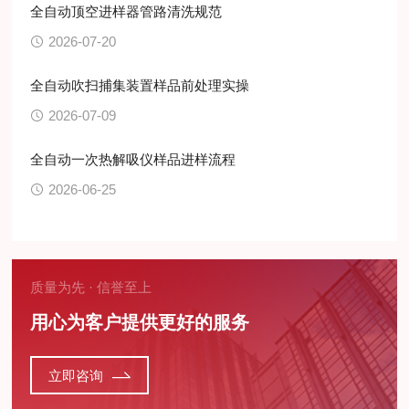
全自动顶空进样器管路清洗规范
2026-07-20
全自动吹扫捕集装置样品前处理实操
2026-07-09
全自动一次热解吸仪样品进样流程
2026-06-25
质量为先 · 信誉至上
用心为客户提供更好的服务
立即咨询