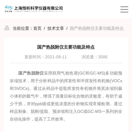
当前位置：
首页
/
技术文章
/
国产热脱附仪主要功能及特点
国产热脱附仪主要功能及特点
更新时间：2021-08-11
浏览量：3586
国产热脱附仪
采用联用气相色谱(GC和GC-MS)多功能预
浓缩技术，用于分析样品中的挥发性和半挥发性有机物(VOCs
和SVOCs)。通过从样品中提取挥发性有机物并将其浓缩到极
小体积的载气中，增强了痕量目标化合物的灵敏度，有助于减
少干扰，并对ppb级或更低浓度的分析物实现常规检测。通过
样品制备、脱附/提取、预浓缩和注入GC或GC-MS一系列的全
自动化操作，提高了工作效率。