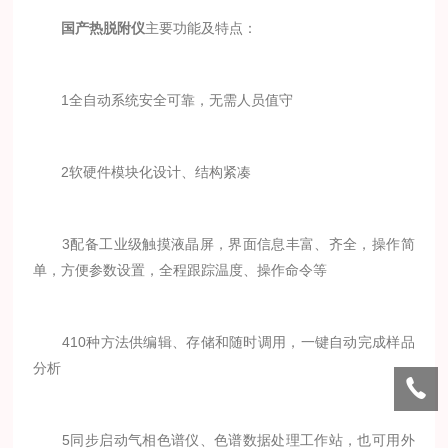
国产热脱附仪
主要功能及特点：
1全自动系统安全可靠，无需人员值守
2软硬件模块化设计、结构紧凑
3配备工业级触摸液晶屏，界面信息丰富、齐全，操作简
单，方便参数设置，全程跟踪温度、操作命令等
410种方法供编辑、存储和随时调用，一键自动完成样品
分析
5同步启动气相色谱仪、色谱数据处理工作站，也可用外