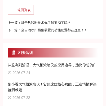
返回列表
上一篇：
对于热脱附技术你了解透彻了吗？
下一篇：
全自动吹扫捕集装置的功能配置都在这里了！还不来瞧瞧！
相关阅读
从监测到治理，大气预浓缩仪的应用边界，远比你想的广
2026-07-24
别小看大气预浓缩仪！它的这些核心功能，正在悄悄解决
监测难题
2026-07-22