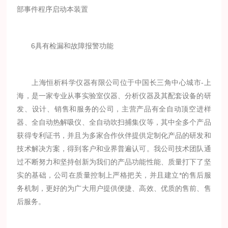
部事件程序启动本装置
6具有检漏和故障报警功能
上海恒析科学仪器有限公司位于中国长三角中心城市-上
海，是一家专业从事实验室仪器、分析仪器及其配套设备的研
发、设计、销售和服务的公司，主营产品有全自动顶空进样
器、全自动热解吸仪、全自动吹扫捕集仪等，其中全多个产品
获得专利证书，并且为多家合作伙伴提供定制化产品的研发和
技术解决方案，得到客户和业界普遍认可。我公司技术团队通
过不断努力和坚持创新为我们的产品功能性能、质量打下了坚
实的基础，公司在质量控制上严格把关，并且建立*的售后服
务机制，更好的为广大用户提供便捷、高效、优质的售前、售
后服务。