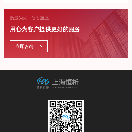
质量为先 · 信誉至上
用心为客户提供更好的服务
立即咨询