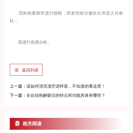
⑤加热吸附管进行脱附，挥发性组分被吹出并进入分析
柱；
⑥进行色谱分析。
返回列表
上一篇：
该如何清洗顶空进样器，不知道的看这里！
下一篇：
全自动热解吸仪的特点和功能具体有哪些？
相关阅读