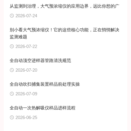
从监测到治理，大气预浓缩仪的应用边界，远比你想的广
2026-07-24
别小看大气预浓缩仪！它的这些核心功能，正在悄悄解决
监测难题
2026-07-22
全自动顶空进样器管路清洗规范
2026-07-20
全自动吹扫捕集装置样品前处理实操
2026-07-09
全自动一次热解吸仪样品进样流程
2026-06-25