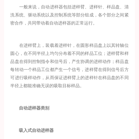
一般来说，自动进样器包括进样臂、进样针、样品盘、清
洗系统、驱动系统以及控制系统等部分组成，各个部分之间紧
密合作，共同带动着自动进样器的正常运行。
在进样臂上，装载着进样针，在圆形样品盘上以其转轴位
圆心，在不同半径上均匀分布着不同的样品工位；进样臂和样
品盘在得到控制指令和信号后，产生协调的进样动作；样品盘
每转动一个样品工位都产生一个信号，进样臂在得到信号后方
可进行吸样动作，从而保证进样臂上的进样针在样品盘的不同
半径上都能准确无误的吸取目标样品。
自动进样器类别
吸入式自动进样器