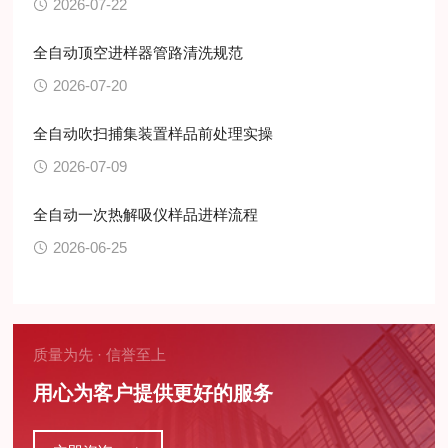
2026-07-22
全自动顶空进样器管路清洗规范
2026-07-20
全自动吹扫捕集装置样品前处理实操
2026-07-09
全自动一次热解吸仪样品进样流程
2026-06-25
质量为先 · 信誉至上
用心为客户提供更好的服务