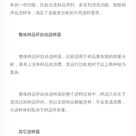
有的一些功能，比如任意样品序列、多溶剂清洗功能、智能程
序化进样等，满足了实验室分析的不同进样需求。
整体样品环自动进样器
整体样品环自动进样器，比较适用于样品量有限的痕量分
析，基本上没有样品的浪费。其运行过程相对于以上两种较为
复杂。
整体样品环自动进样器的整个进样过程中，样品只存在于
清洗过的样品环内，所以全部样品都被进样，不会造成浪费，
大进样体积取决于样品环容量。
其它进样器