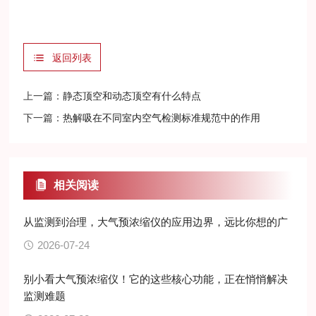
返回列表
上一篇：
静态顶空和动态顶空有什么特点
下一篇：
热解吸在不同室内空气检测标准规范中的作用
相关阅读
从监测到治理，大气预浓缩仪的应用边界，远比你想的广
2026-07-24
别小看大气预浓缩仪！它的这些核心功能，正在悄悄解决
监测难题