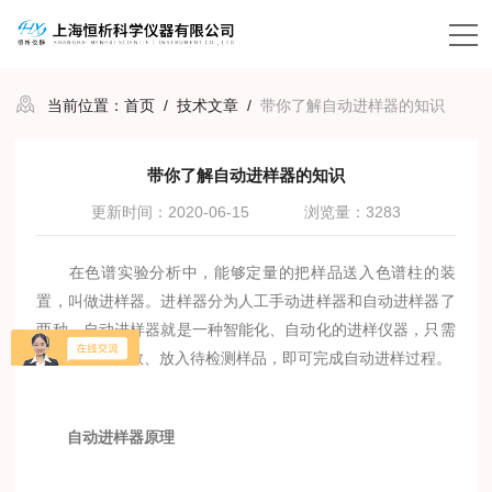
当前位置：
首页
/
技术文章
/
带你了解自动进样器的知识
带你了解自动进样器的知识
更新时间：2020-06-15
浏览量：3283
在色谱实验分析中，能够定量的把样品送入色谱柱的装
置，叫做进样器。进样器分为人工手动进样器和自动进样器了
两种，自动进样器就是一种智能化、自动化的进样仪器，只需
设置好进样参数、放入待检测样品，即可完成自动进样过程。
自动进样器原理