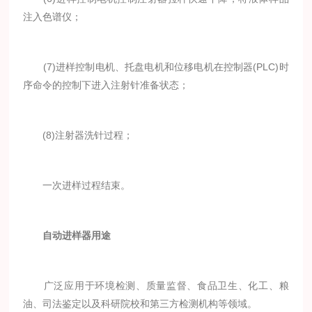
注入色谱仪；
(7)进样控制电机、托盘电机和位移电机在控制器(PLC)时
序命令的控制下进入注射针准备状态；
(8)注射器洗针过程；
一次进样过程结束。
自动进样器用途
广泛应用于环境检测、质量监督、食品卫生、化工、粮
油、司法鉴定以及科研院校和第三方检测机构等领域。