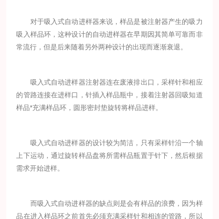
对于吸入式自动进样器来说，样品是被注射器产生的吸力
吸入样品环，这种设计的自动进样器在早期因其简单可靠而非
常流行，但是后来随着另外两种设计的出现而逐渐衰退。
吸入式自动进样器注射器连在废液排出口，采样针和相应
的管路连接在进样口，针插入样品瓶中，接着注射器回吸知道
样品*充满样品环，圆形密封垫旋转将样品进样。
吸入式自动进样器的设计较为简洁，只有采样针沿一个轴
上下运动，通过旋转样品盘将所需样品瓶置于针下，然后根据
需求开始进样。
而吸入式自动进样器的缺点则是会有样品的浪费，因为样
品在进入样品环之前首先必须充满采样针和相连的管路，所以