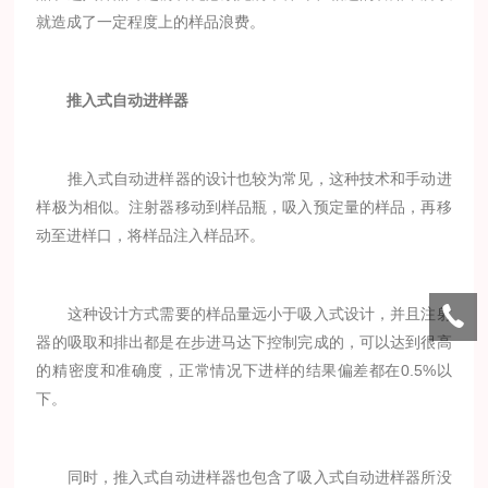
就造成了一定程度上的样品浪费。
推入式自动进样器
推入式自动进样器的设计也较为常见，这种技术和手动进
样极为相似。注射器移动到样品瓶，吸入预定量的样品，再移
动至进样口，将样品注入样品环。
这种设计方式需要的样品量远小于吸入式设计，并且注射
器的吸取和排出都是在步进马达下控制完成的，可以达到很高
的精密度和准确度，正常情况下进样的结果偏差都在0.5%以
下。
同时，推入式自动进样器也包含了吸入式自动进样器所没