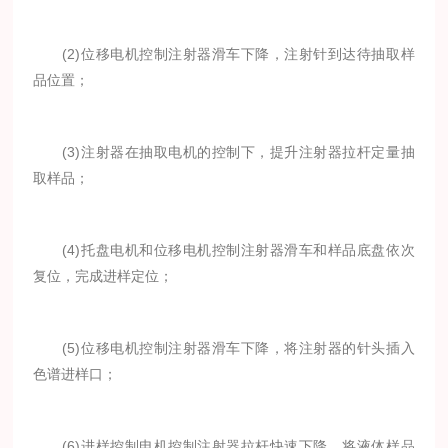
(2)位移电机控制注射器滑车下降，注射针到达待抽取样
品位置；
(3)注射器在抽取电机的控制下，提升注射器拉杆定量抽
取样品；
(4)托盘电机和位移电机控制注射器滑车和样品底盘依次
复位，完成进样定位；
(5)位移电机控制注射器滑车下降，将注射器的针头插入
色谱进样口；
(6)进样控制电机控制注射器拉杆快速下降，将液体样品